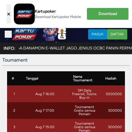
Kartupoker
×
Download
Download Kartupoker Mobile
MASUK
DAFTAR
I MAYBANK MEGA DANAMON E-WALLET JAGO JENIUS OCBC PANIN PERM
INFO:
Tournament
Nama
#
Tanggal
Hadiah
Tournament
5M Daily
1
Aug 7 16:00
Freeroll, Tcoins
5000000
Buy-in
Tournament
2
Aug 7 17:00
Gratis semua
500000
Pemain
Tournament
3
Aug 7 15:00
Gratis semua
500000
Pemain