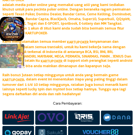
adalah media poker online yang memakai uang asli yang kami sediakan
khusus untuk para pecinta poker online. Dengan beraneka ragam permainan
seperti Texas Poker, Domino Dealer, Bandar Ceme, Ceme Keliling, Dominobet,
Capsa Susun, Bandar Capsa, Blackjack, Omaha, Super10, Superbull, QQspirit,
Slots, IDNLIVE, Togel dan E-SPORT, sportbook, E-lottery dan MM Tangkas.
Hanya dengan 1 akun di situs kami anda sudah bisa bermain semua fitur
permainan di
.
KARTUPOKER
Kami mengutamakan semua member
kenyamanan dan
KARTUPOKER
kemudahan dalam semua transaksi, untuk itu kami bekerja sama dengan
berbagai bank terkenal di indonesia di antaranya BCA, BSI, BNI, BRI,
CIMBNIAGA, MANDIRI, MAYBANK, MEGA, PERMATA, SINARMAS, PANIN , JENIUS Dan
KOSPIN JASA selain itu
di support oleh perangkat seperti android
KARTUPOKER
dan IOS yang bisa anda mainkan dimanapun dan kapanpun saja.
Raih bonus jutaan setiap minggunya untuk anda yang bermain game
, dalam event ini menentukan siapa yang paling tinggi dalam
KARTUPOKER
turnover dari 1 s/d 10 setiap minggunya, rasakan juga bonus menarik kami
lainnya seperti lucky spin dan mysteri box setiap harinya. Tunggu apa lagi
segera daftarkan diri anda dan raih hadiahnya!
Cara Pembayaran: